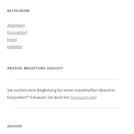
KATEGORIEN
Allgemein
Düsseldorf
Hotel
Nightlife
ANZEIGE: BEGLEITUNG GESUCHT
Sie suchen eine Begleitung für einen traumhaften Abend in
Düsseldorf? Schauen Sie doch bei
Tia Escort rein
!
ARCHIVE