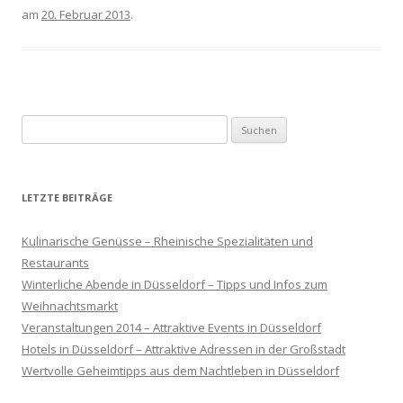
am
20. Februar 2013
.
Suche nach:
LETZTE BEITRÄGE
Kulinarische Genüsse – Rheinische Spezialitäten und
Restaurants
Winterliche Abende in Düsseldorf – Tipps und Infos zum
Weihnachtsmarkt
Veranstaltungen 2014 – Attraktive Events in Düsseldorf
Hotels in Düsseldorf – Attraktive Adressen in der Großstadt
Wertvolle Geheimtipps aus dem Nachtleben in Düsseldorf