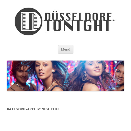
Zum Inhalt springen
Menü
KATEGORIE-ARCHIV:
NIGHTLIFE