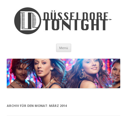
Zum Inhalt springen
Menü
ARCHIV FÜR DEN MONAT:
MÄRZ 2014