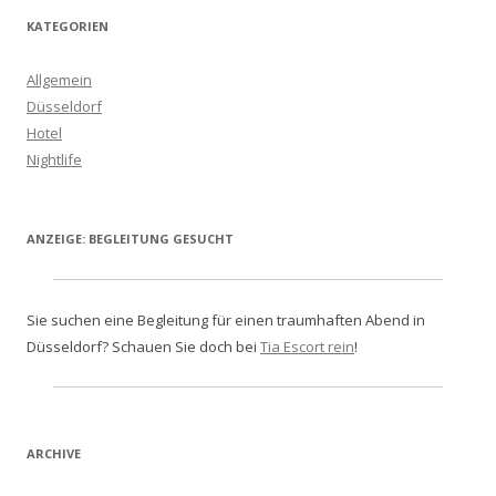
KATEGORIEN
Allgemein
Düsseldorf
Hotel
Nightlife
ANZEIGE: BEGLEITUNG GESUCHT
Sie suchen eine Begleitung für einen traumhaften Abend in
Düsseldorf? Schauen Sie doch bei
Tia Escort rein
!
ARCHIVE