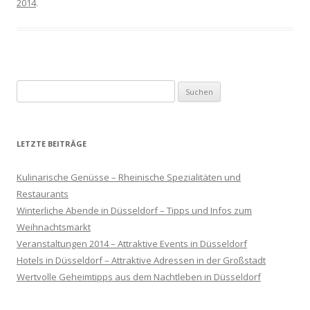
2014
.
Suche nach:
LETZTE BEITRÄGE
Kulinarische Genüsse – Rheinische Spezialitäten und
Restaurants
Winterliche Abende in Düsseldorf – Tipps und Infos zum
Weihnachtsmarkt
Veranstaltungen 2014 – Attraktive Events in Düsseldorf
Hotels in Düsseldorf – Attraktive Adressen in der Großstadt
Wertvolle Geheimtipps aus dem Nachtleben in Düsseldorf