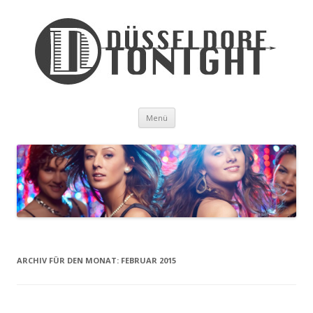
Zum Inhalt springen
Menü
ARCHIV FÜR DEN MONAT:
FEBRUAR 2015