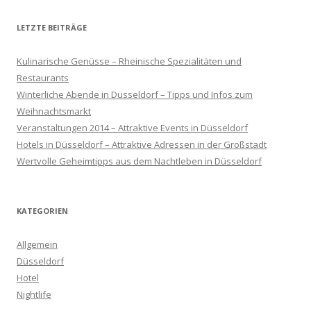
LETZTE BEITRÄGE
Kulinarische Genüsse – Rheinische Spezialitäten und
Restaurants
Winterliche Abende in Düsseldorf – Tipps und Infos zum
Weihnachtsmarkt
Veranstaltungen 2014 – Attraktive Events in Düsseldorf
Hotels in Düsseldorf – Attraktive Adressen in der Großstadt
Wertvolle Geheimtipps aus dem Nachtleben in Düsseldorf
KATEGORIEN
Allgemein
Düsseldorf
Hotel
Nightlife