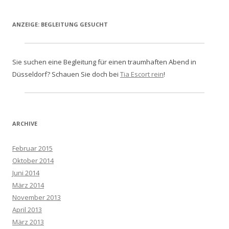
ANZEIGE: BEGLEITUNG GESUCHT
Sie suchen eine Begleitung für einen traumhaften Abend in
Düsseldorf? Schauen Sie doch bei
Tia Escort rein
!
ARCHIVE
Februar 2015
Oktober 2014
Juni 2014
März 2014
November 2013
April 2013
März 2013