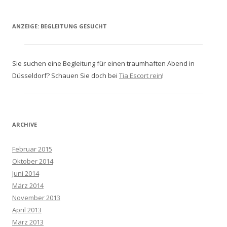
ANZEIGE: BEGLEITUNG GESUCHT
Sie suchen eine Begleitung für einen traumhaften Abend in
Düsseldorf? Schauen Sie doch bei
Tia Escort rein
!
ARCHIVE
Februar 2015
Oktober 2014
Juni 2014
März 2014
November 2013
April 2013
März 2013