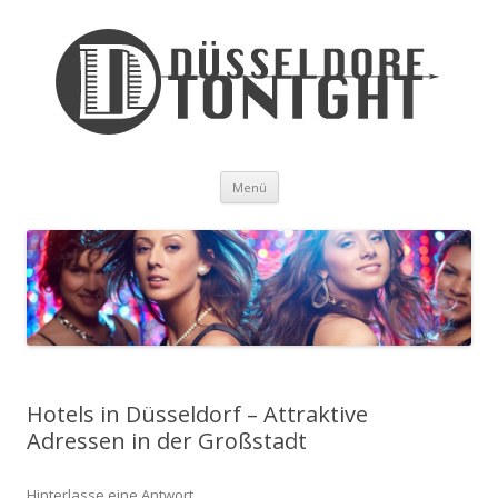
Zum Inhalt springen
Menü
Hotels in Düsseldorf – Attraktive
Adressen in der Großstadt
Hinterlasse eine Antwort