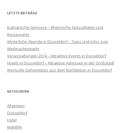
LETZTE BEITRÄGE
Kulinarische Genüsse – Rheinische Spezialitäten und
Restaurants
Winterliche Abende in Düsseldorf – Tipps und Infos zum
Weihnachtsmarkt
Veranstaltungen 2014 – Attraktive Events in Düsseldorf
Hotels in Düsseldorf – Attraktive Adressen in der Großstadt
Wertvolle Geheimtipps aus dem Nachtleben in Düsseldorf
KATEGORIEN
Allgemein
Düsseldorf
Hotel
Nightlife