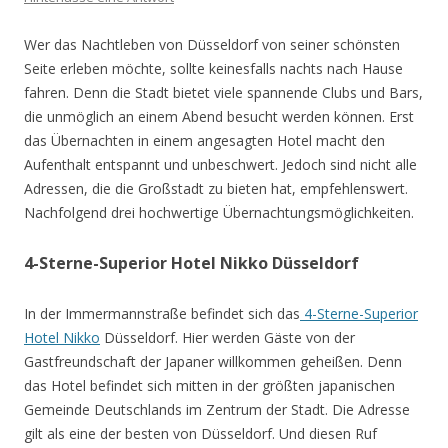
Wer das Nachtleben von Düsseldorf von seiner schönsten
Seite erleben möchte, sollte keinesfalls nachts nach Hause
fahren. Denn die Stadt bietet viele spannende Clubs und Bars,
die unmöglich an einem Abend besucht werden können. Erst
das Übernachten in einem angesagten Hotel macht den
Aufenthalt entspannt und unbeschwert. Jedoch sind nicht alle
Adressen, die die Großstadt zu bieten hat, empfehlenswert.
Nachfolgend drei hochwertige Übernachtungsmöglichkeiten.
4-Sterne-Superior Hotel Nikko Düsseldorf
In der Immermannstraße befindet sich das
4-Sterne-Superior
Hotel Nikko
Düsseldorf. Hier werden Gäste von der
Gastfreundschaft der Japaner willkommen geheißen. Denn
das Hotel befindet sich mitten in der größten japanischen
Gemeinde Deutschlands im Zentrum der Stadt. Die Adresse
gilt als eine der besten von Düsseldorf. Und diesen Ruf